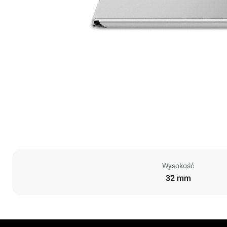
Wysokość
32 mm