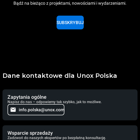
Bądź na bieżąco z projektami, nowościami i wydarzeniami.
SUBSKRYBUJ
Dane kontaktowe dla Unox Polska
Zapytania ogólne
Napisz do nas – odpowiemy tak szybko, jak to możliwe.
info.polska@unox.com
Wsparcie sprzedaży
Zadzwoń do naszych ekspertów po bezpłatną konsultację.