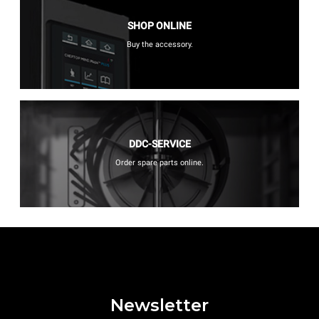
SHOP ONLINE
Buy the accessory.
DDC-SERVICE
Order spare parts online.
Newsletter