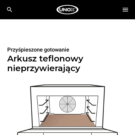
Przyśpieszone gotowanie
Arkusz teflonowy
nieprzywierający