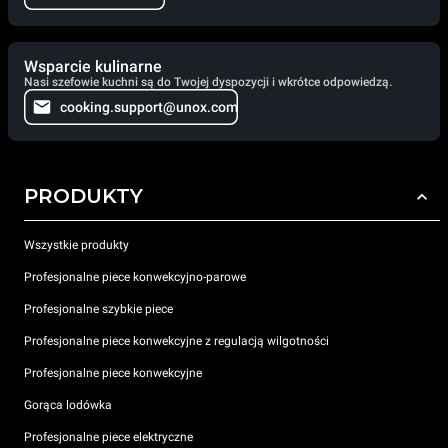
Wsparcie kulinarne
Nasi szefowie kuchni są do Twojej dyspozycji i wkrótce odpowiedzą.
cooking.support@unox.com
PRODUKTY
Wszystkie produkty
Profesjonalne piece konwekcyjno-parowe
Profesjonalne szybkie piece
Profesjonalne piece konwekcyjne z regulacją wilgotności
Profesjonalne piece konwekcyjne
Gorąca lodówka
Profesjonalne piece elektryczne