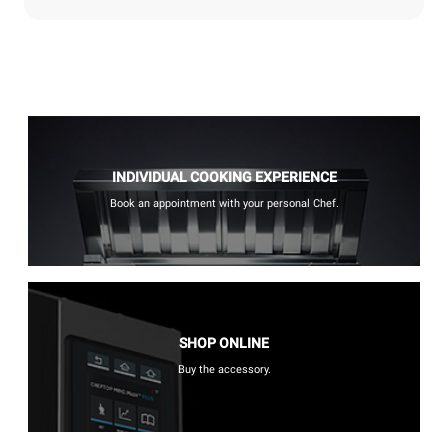
INDIVIDUAL COOKING EXPERIENCE
Book an appointment with your personal Chef.
SHOP ONLINE
Buy the accessory.