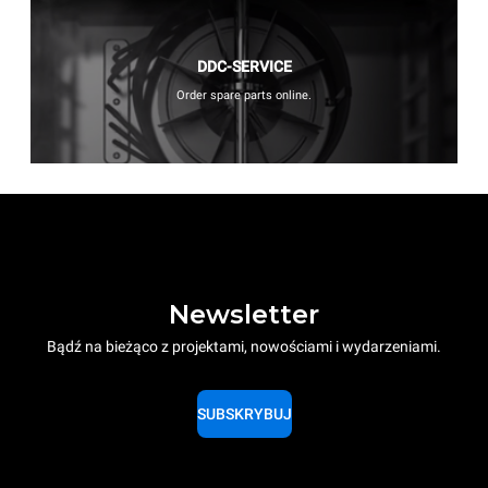
DDC-SERVICE
Order spare parts online.
Newsletter
Bądź na bieżąco z projektami, nowościami i wydarzeniami.
SUBSKRYBUJ