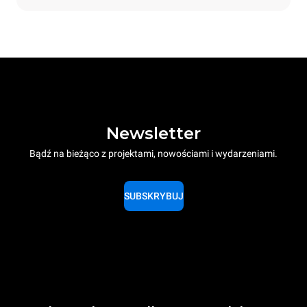
Newsletter
Bądź na bieżąco z projektami, nowościami i wydarzeniami.
SUBSKRYBUJ