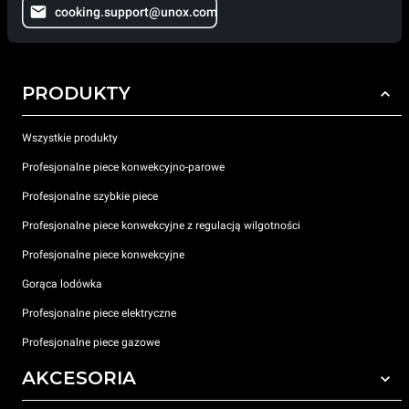
cooking.support@unox.com
PRODUKTY
Wszystkie produkty
Profesjonalne piece konwekcyjno-parowe
Profesjonalne szybkie piece
Profesjonalne piece konwekcyjne z regulacją wilgotności
Profesjonalne piece konwekcyjne
Gorąca lodówka
Profesjonalne piece elektryczne
Profesjonalne piece gazowe
AKCESORIA