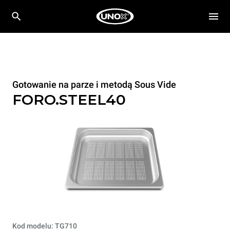
Gotowanie na parze i metodą Sous Vide
FORO.STEEL40
Kod modelu: TG710