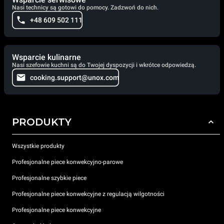
Nasi technicy są gotowi do pomocy. Zadzwoń do nich.
+48 609 502 111
Wsparcie kulinarne
Nasi szefowie kuchni są do Twojej dyspozycji i wkrótce odpowiedzą.
cooking.support@unox.com
PRODUKTY
Wszystkie produkty
Profesjonalne piece konwekcyjno-parowe
Profesjonalne szybkie piece
Profesjonalne piece konwekcyjne z regulacją wilgotności
Profesjonalne piece konwekcyjne