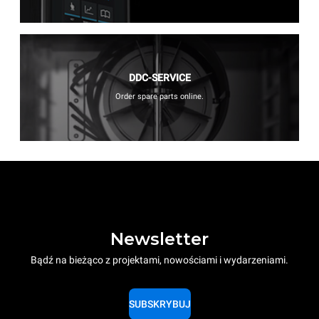
DDC-SERVICE
Order spare parts online.
Newsletter
Bądź na bieżąco z projektami, nowościami i wydarzeniami.
SUBSKRYBUJ