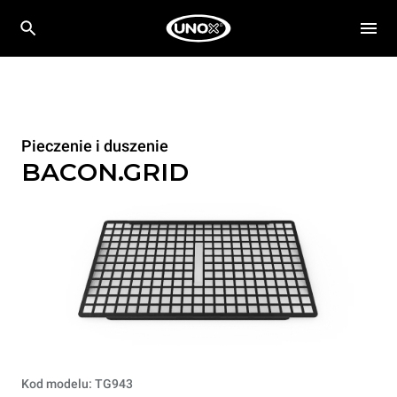
Pieczenie i duszenie
BACON.GRID
Kod modelu: TG943