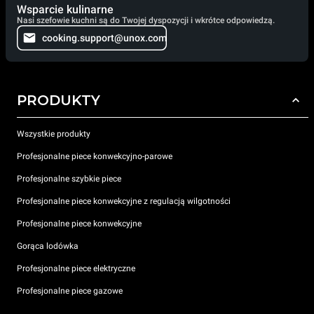
Wsparcie kulinarne
Nasi szefowie kuchni są do Twojej dyspozycji i wkrótce odpowiedzą.
cooking.support@unox.com
PRODUKTY
Wszystkie produkty
Profesjonalne piece konwekcyjno-parowe
Profesjonalne szybkie piece
Profesjonalne piece konwekcyjne z regulacją wilgotności
Profesjonalne piece konwekcyjne
Gorąca lodówka
Profesjonalne piece elektryczne
Profesjonalne piece gazowe