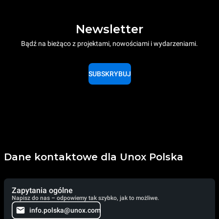
Newsletter
Bądź na bieżąco z projektami, nowościami i wydarzeniami.
SUBSKRYBUJ
Dane kontaktowe dla Unox Polska
Zapytania ogólne
Napisz do nas – odpowiemy tak szybko, jak to możliwe.
info.polska@unox.com