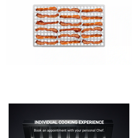
INDIVIDUAL COOKING EXPERIENCE
Book an appointment with your personal Chef.