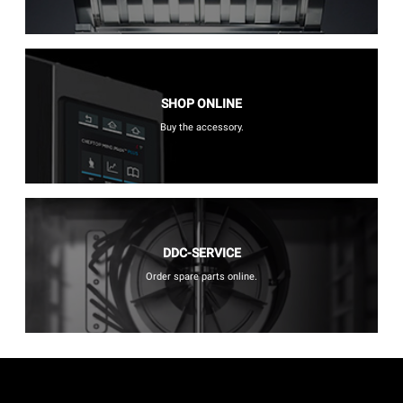
SHOP ONLINE
Buy the accessory.
DDC-SERVICE
Order spare parts online.