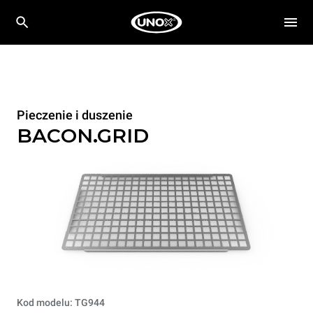
Pieczenie i duszenie
BACON.GRID
Kod modelu: TG944