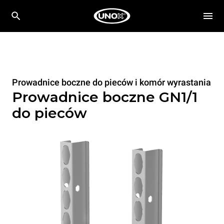
Prowadnice boczne do pieców i komór wyrastania
Prowadnice boczne GN1/1
do pieców