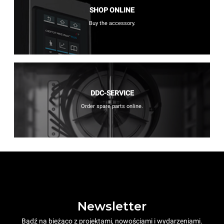
SHOP ONLINE
Buy the accessory.
DDC-SERVICE
Order spare parts online.
Newsletter
Bądź na bieżąco z projektami, nowościami i wydarzeniami.