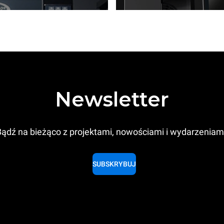
Newsletter
ądź na bieżąco z projektami, nowościami i wydarzeniam
SUBSKRYBUJ