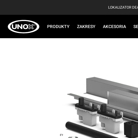
LOKALIZATOR D
PRODUKTY
ZAKRESY
AKCESORIA
S