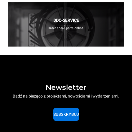
DDC-SERVICE
Order spare parts online.
Newsletter
Bądź na bieżąco z projektami, nowościami i wydarzeniami.
SUBSKRYBUJ