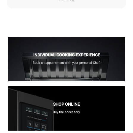
INDIVIDUAL COOKING EXPERIENCE
Book an appointment with your personal Chef.
SHOP ONLINE
Buy the accessory.