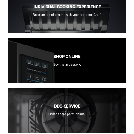
INDIVIDUAL COOKING EXPERIENCE
Book an appointment with your personal Chef.
SHOP ONLINE
Buy the accessory.
DDC-SERVICE
Order spare parts online.