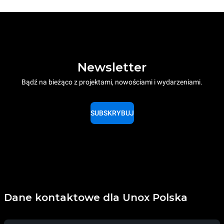
Newsletter
Bądź na bieżąco z projektami, nowościami i wydarzeniami.
SUBSKRYBUJ
Dane kontaktowe dla Unox Polska