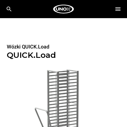
Wózki QUICK.Load
QUICK.Load