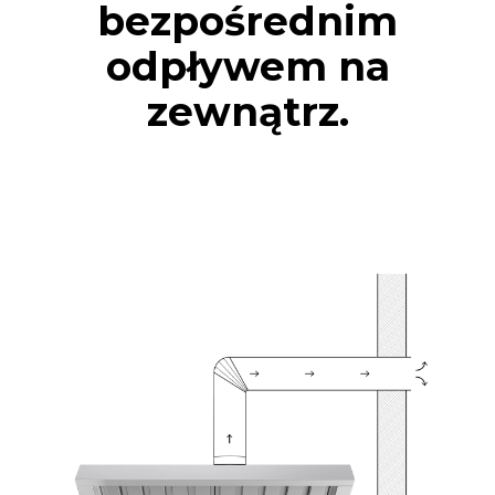
bezpośrednim
odpływem na
zewnątrz.