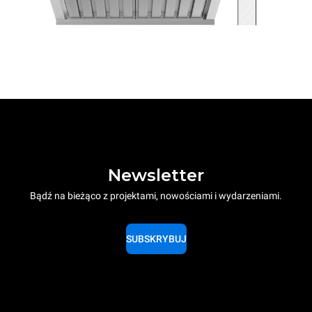
Newsletter
Bądź na bieżąco z projektami, nowościami i wydarzeniami.
SUBSKRYBUJ