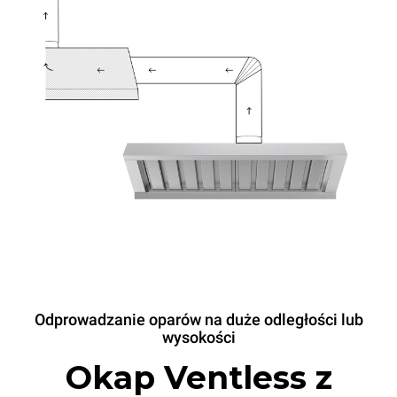
Odprowadzanie oparów na duże odległości lub
wysokości
Okap Ventless z