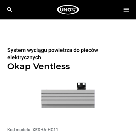
System wyciągu powietrza do pieców
elektrycznych
Okap Ventless
Kod modelu: XEDHA-HC11