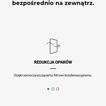
bezpośrednio na zewnątrz.
REDUKCJA OPARÓW
Dzięki samoczyszczącemu filtrowi kondensacyjnemu.