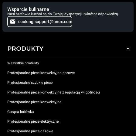
Wsparcie kulinarne
Nasi szefowie kuchni są do Twojej dyspozycji i wkrótce odpowiedzą.
cooking.support@unox.com
PRODUKTY
Wszystkie produkty
Profesjonalne piece konwekcyjno-parowe
Profesjonalne szybkie piece
Profesjonalne piece konwekcyjne z regulacją wilgotności
Profesjonalne piece konwekcyjne
Gorąca lodówka
Profesjonalne piece elektryczne
Profesjonalne piece gazowe