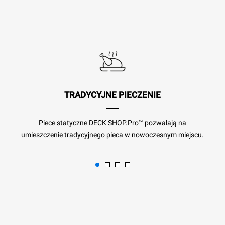
TRADYCYJNE PIECZENIE
Piece statyczne DECK SHOP.Pro™ pozwalają na
umieszczenie tradycyjnego pieca w nowoczesnym miejscu.