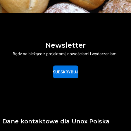
Newsletter
Bądź na bieżąco z projektami, nowościami i wydarzeniami.
SUBSKRYBUJ
Dane kontaktowe dla Unox Polska