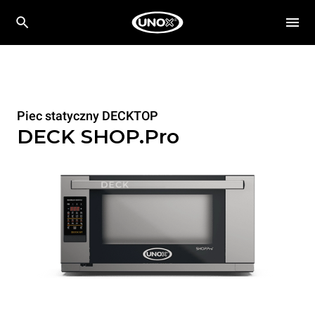
Piec statyczny DECKTOP
DECK SHOP.Pro