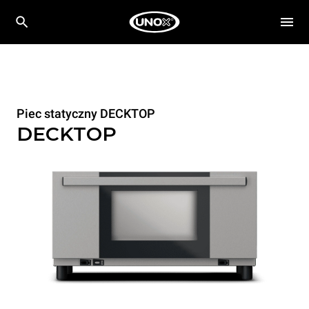
Piec statyczny DECKTOP
DECKTOP