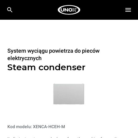
System wyciągu powietrza do pieców
elektrycznych
Steam condenser
Kod modelu: XENCA-HCEH-M