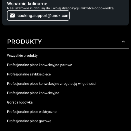
Wsparcie kulinarne
Nasi szefowie kuchni są do Twojej dyspozycji i wkrótce odpowiedzą.
cooking.support@unox.com
PRODUKTY
Wszystkie produkty
Profesjonalne piece konwekcyjno-parowe
Profesjonalne szybkie piece
Profesjonalne piece konwekcyjne z regulacją wilgotności
Profesjonalne piece konwekcyjne
Gorąca lodówka
Profesjonalne piece elektryczne
Profesjonalne piece gazowe