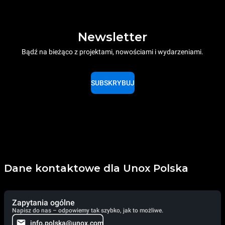
Newsletter
Bądź na bieżąco z projektami, nowościami i wydarzeniami.
SUBSKRYBUJ
Dane kontaktowe dla Unox Polska
Zapytania ogólne
Napisz do nas – odpowiemy tak szybko, jak to możliwe.
info.polska@unox.com