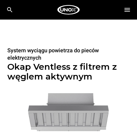
System wyciągu powietrza do pieców
elektrycznych
Okap Ventless z filtrem z
węglem aktywnym