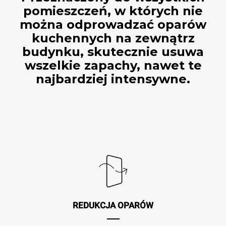
pomieszczeń, w których nie
można odprowadzać oparów
kuchennych na zewnątrz
budynku, skutecznie usuwa
wszelkie zapachy, nawet te
najbardziej intensywne.
REDUKCJA OPARÓW