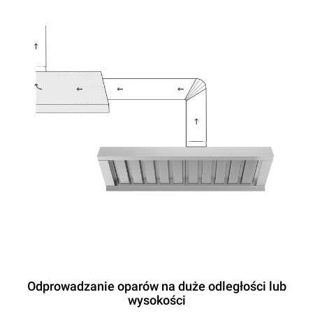
Odprowadzanie oparów na duże odległości lub
wysokości