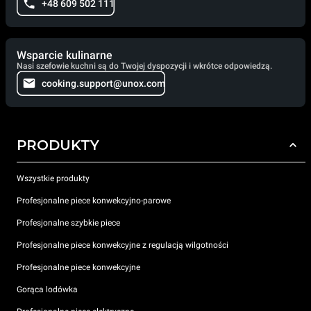
+48 609 502 111
Wsparcie kulinarne
Nasi szefowie kuchni są do Twojej dyspozycji i wkrótce odpowiedzą.
cooking.support@unox.com
PRODUKTY
Wszystkie produkty
Profesjonalne piece konwekcyjno-parowe
Profesjonalne szybkie piece
Profesjonalne piece konwekcyjne z regulacją wilgotności
Profesjonalne piece konwekcyjne
Gorąca lodówka