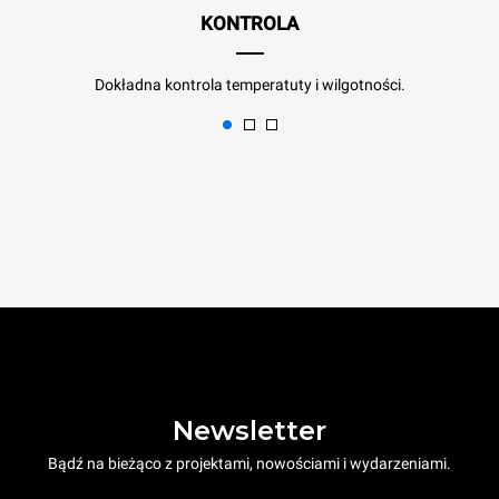
KONTROLA
Dokładna kontrola temperatuty i wilgotności.
Newsletter
Bądź na bieżąco z projektami, nowościami i wydarzeniami.