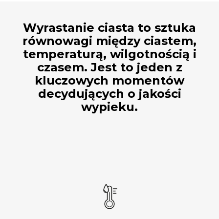
Wyrastanie ciasta to sztuka
równowagi między ciastem,
temperaturą, wilgotnością i
czasem. Jest to jeden z
kluczowych momentów
decydujących o jakości
wypieku.