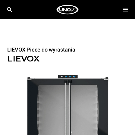
LIEVOX Piece do wyrastania
LIEVOX