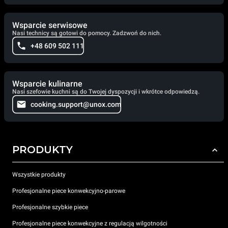
Wsparcie serwisowe
Nasi technicy są gotowi do pomocy. Zadzwoń do nich.
+48 609 502 111
Wsparcie kulinarne
Nasi szefowie kuchni są do Twojej dyspozycji i wkrótce odpowiedzą.
cooking.support@unox.com
PRODUKTY
Wszystkie produkty
Profesjonalne piece konwekcyjno-parowe
Profesjonalne szybkie piece
Profesjonalne piece konwekcyjne z regulacją wilgotności