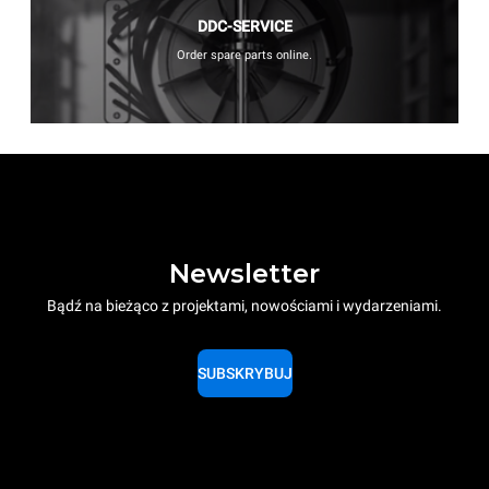
DDC-SERVICE
Order spare parts online.
Newsletter
Bądź na bieżąco z projektami, nowościami i wydarzeniami.
SUBSKRYBUJ