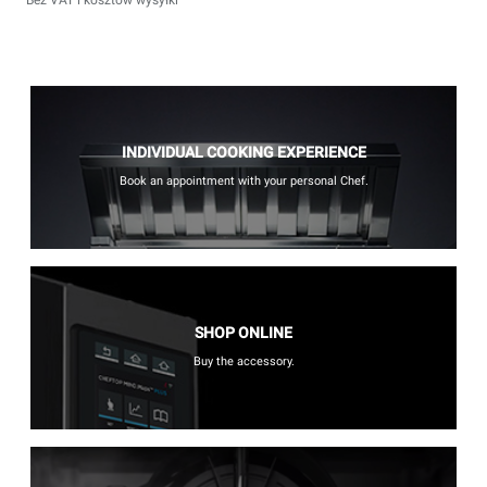
INDIVIDUAL COOKING EXPERIENCE
Book an appointment with your personal Chef.
SHOP ONLINE
Buy the accessory.