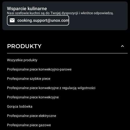
Wsparcie kulinarne
Nasi szefowie kuchni są do Twojej dyspozycji i wkrótce odpowiedzą.
cooking.support@unox.com
PRODUKTY
Wszystkie produkty
Profesjonalne piece konwekcyjno-parowe
Profesjonalne szybkie piece
Profesjonalne piece konwekcyjne z regulacją wilgotności
Profesjonalne piece konwekcyjne
Gorąca lodówka
Profesjonalne piece elektryczne
Profesjonalne piece gazowe