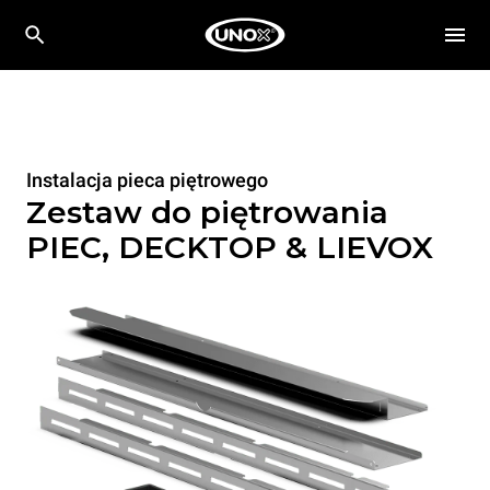
Instalacja pieca piętrowego
Zestaw do piętrowania
PIEC, DECKTOP & LIEVOX