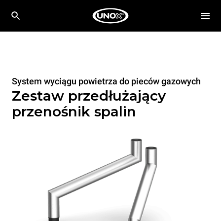
System wyciągu powietrza do pieców gazowych
Zestaw przedłużający
przenośnik spalin