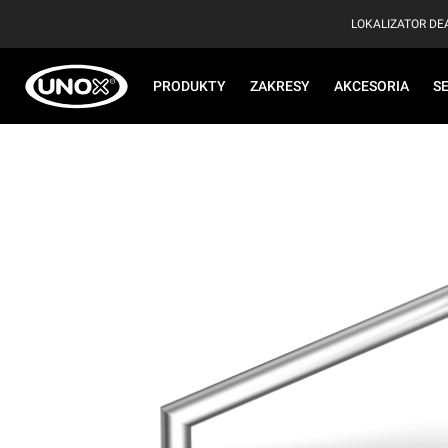
LOKALIZATOR D
PRODUKTY
ZAKRESY
AKCESORIA
S