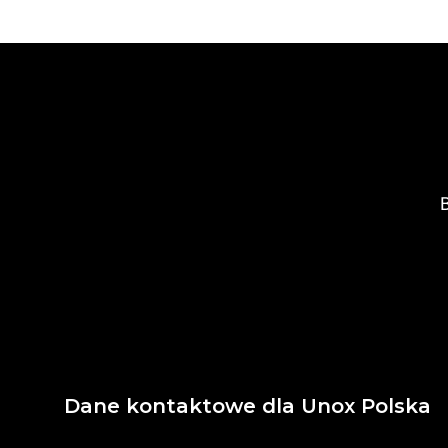
B
Dane kontaktowe dla Unox Polska