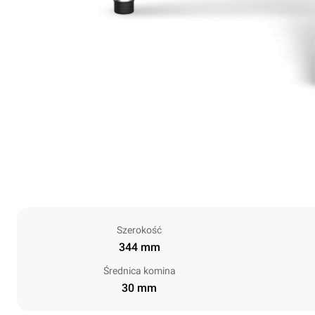
Szerokość
344 mm
Średnica komina
30 mm