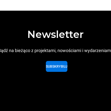
Newsletter
ądź na bieżąco z projektami, nowościami i wydarzeniam
SUBSKRYBUJ