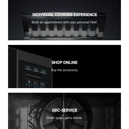
INDIVIDUAL COOKING EXPERIENCE
Book an appointment with your personal Chef.
SHOP ONLINE
Buy the accessory.
DDC-SERVICE
Order spare parts online.