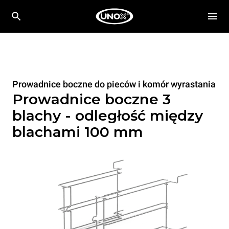
Prowadnice boczne do pieców i komór wyrastania
Prowadnice boczne 3
blachy - odległość między
blachami 100 mm