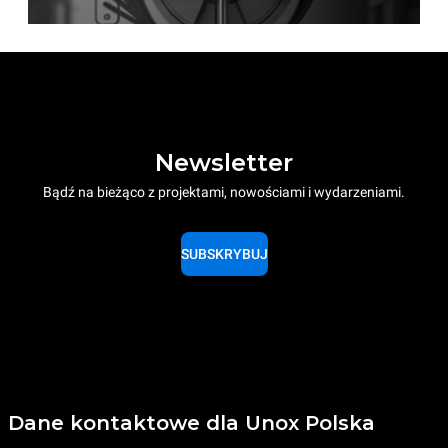
Newsletter
Bądź na bieżąco z projektami, nowościami i wydarzeniami.
SUBSKRYBUJ
Dane kontaktowe dla Unox Polska