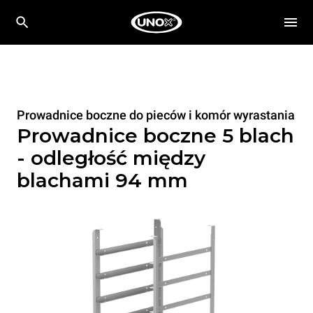
Prowadnice boczne do pieców i komór wyrastania
Prowadnice boczne 5 blach
- odległość między
blachami 94 mm