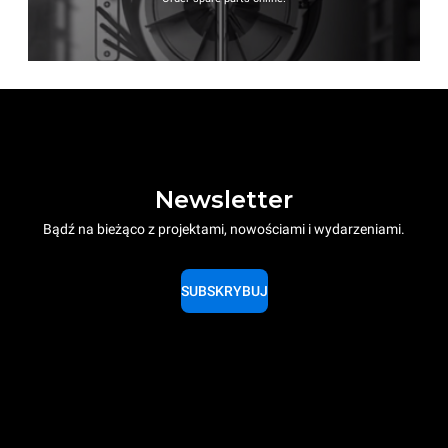
Newsletter
Bądź na bieżąco z projektami, nowościami i wydarzeniami.
SUBSKRYBUJ