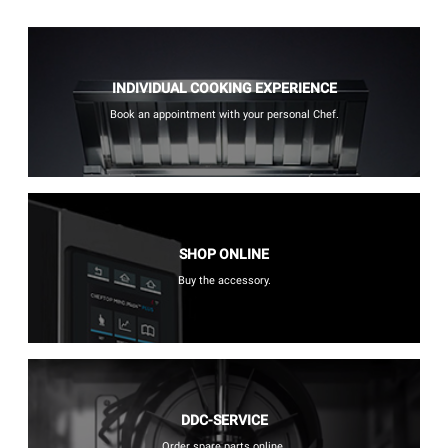
INDIVIDUAL COOKING EXPERIENCE
Book an appointment with your personal Chef.
SHOP ONLINE
Buy the accessory.
DDC-SERVICE
Order spare parts online.