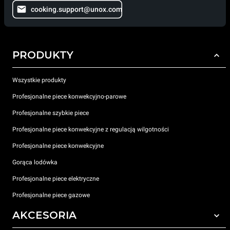
cooking.support@unox.com
PRODUKTY
Wszystkie produkty
Profesjonalne piece konwekcyjno-parowe
Profesjonalne szybkie piece
Profesjonalne piece konwekcyjne z regulacją wilgotności
Profesjonalne piece konwekcyjne
Gorąca lodówka
Profesjonalne piece elektryczne
Profesjonalne piece gazowe
AKCESORIA