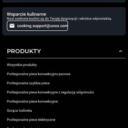
Wsparcie kulinarne
Nasi szefowie kuchni są do Twojej dyspozycji i wkrótce odpowiedzą.
cooking.support@unox.com
PRODUKTY
Wszystkie produkty
Profesjonalne piece konwekcyjno-parowe
Profesjonalne szybkie piece
Profesjonalne piece konwekcyjne z regulacją wilgotności
Profesjonalne piece konwekcyjne
Gorąca lodówka
Profesjonalne piece elektryczne