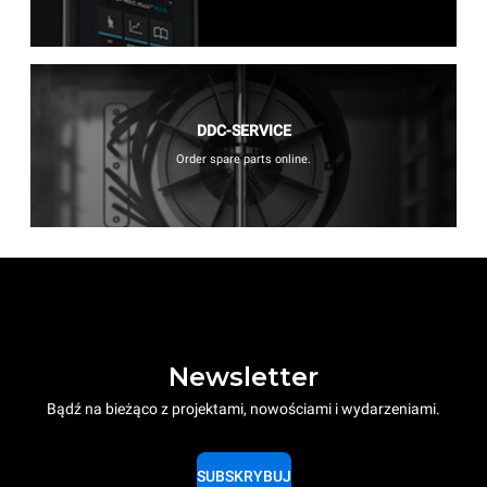
DDC-SERVICE
Order spare parts online.
Newsletter
Bądź na bieżąco z projektami, nowościami i wydarzeniami.
SUBSKRYBUJ