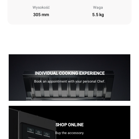
Wysokość
Waga
305 mm
5.5 kg
INDIVIDUAL COOKING EXPERIENCE
Book an appointment with your personal Chef.
SHOP ONLINE
Buy the accessory.