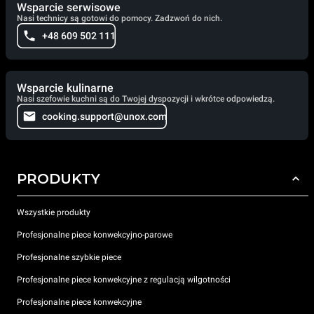
Wsparcie serwisowe
Nasi technicy są gotowi do pomocy. Zadzwoń do nich.
+48 609 502 111
Wsparcie kulinarne
Nasi szefowie kuchni są do Twojej dyspozycji i wkrótce odpowiedzą.
cooking.support@unox.com
PRODUKTY
Wszystkie produkty
Profesjonalne piece konwekcyjno-parowe
Profesjonalne szybkie piece
Profesjonalne piece konwekcyjne z regulacją wilgotności
Profesjonalne piece konwekcyjne