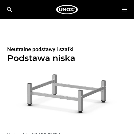
Neutralne podstawy i szafki
Podstawa niska