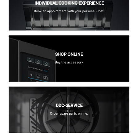
INDIVIDUAL COOKING EXPERIENCE
Book an appointment with your personal Chef.
SHOP ONLINE
Buy the accessory.
DDC-SERVICE
Order spare parts online.