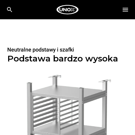
Neutralne podstawy i szafki
Podstawa bardzo wysoka