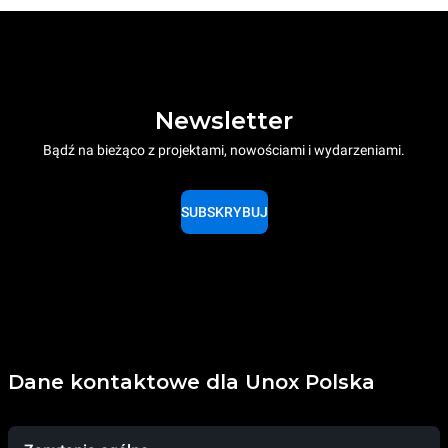
Newsletter
Bądź na bieżąco z projektami, nowościami i wydarzeniami.
SUBSKRYBUJ
Dane kontaktowe dla Unox Polska