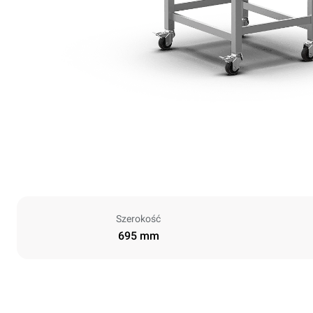
Szerokość
695 mm