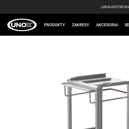
LOKALIZATOR D
PRODUKTY
ZAKRESY
AKCESORIA
S