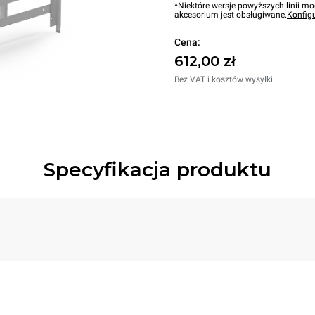
*Niektóre wersje powyższych linii mo
akcesorium jest obsługiwane.
Konfig
Cena:
612,00 zł
Bez VAT i kosztów wysyłki
Specyfikacja produktu