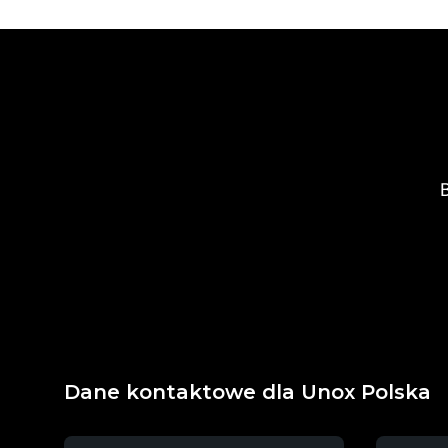
B
Dane kontaktowe dla Unox Polska