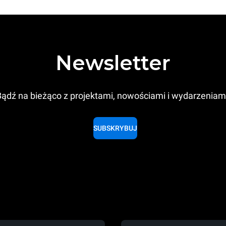
Newsletter
ądź na bieżąco z projektami, nowościami i wydarzeniam
SUBSKRYBUJ