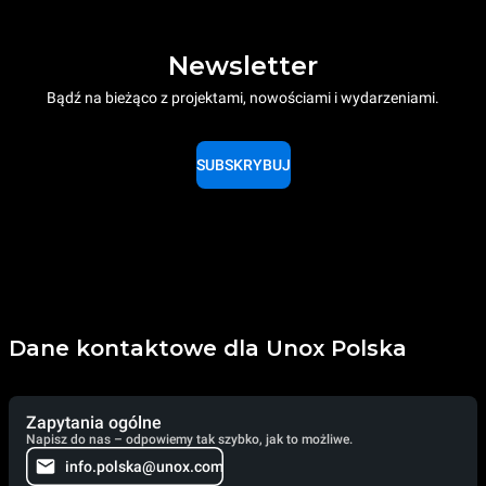
Newsletter
Bądź na bieżąco z projektami, nowościami i wydarzeniami.
SUBSKRYBUJ
Dane kontaktowe dla Unox Polska
Zapytania ogólne
Napisz do nas – odpowiemy tak szybko, jak to możliwe.
info.polska@unox.com