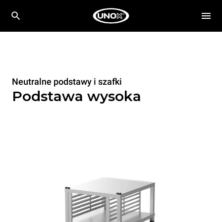
Neutralne podstawy i szafki
Podstawa wysoka