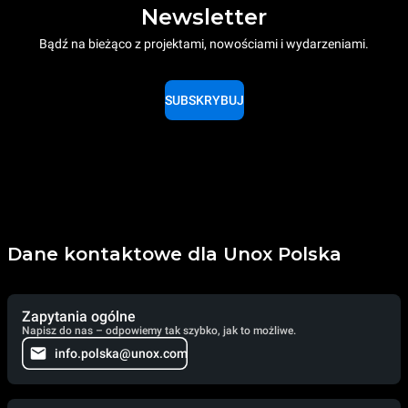
Newsletter
Bądź na bieżąco z projektami, nowościami i wydarzeniami.
SUBSKRYBUJ
Dane kontaktowe dla Unox Polska
Zapytania ogólne
Napisz do nas – odpowiemy tak szybko, jak to możliwe.
info.polska@unox.com