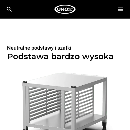
Neutralne podstawy i szafki
Podstawa bardzo wysoka