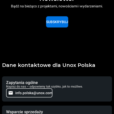
Bądź na bieżąco z projektami, nowościami i wydarzeniami.
SUBSKRYBUJ
Dane kontaktowe dla Unox Polska
Zapytania ogólne
Napisz do nas – odpowiemy tak szybko, jak to możliwe.
info.polska@unox.com
Wsparcie sprzedaży