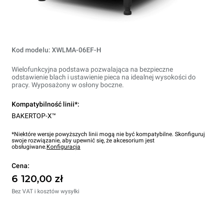
Kod modelu: XWLMA-06EF-H
Wielofunkcyjna podstawa pozwalająca na bezpieczne
odstawienie blach i ustawienie pieca na idealnej wysokości do
pracy. Wyposażony w osłony boczne.
Kompatybilność linii*:
BAKERTOP-X™
*Niektóre wersje powyższych linii mogą nie być kompatybilne. Skonfiguruj
swoje rozwiązanie, aby upewnić się, że akcesorium jest
obsługiwane.
Konfiguracja
Cena:
6 120,00 zł
Bez VAT i kosztów wysyłki