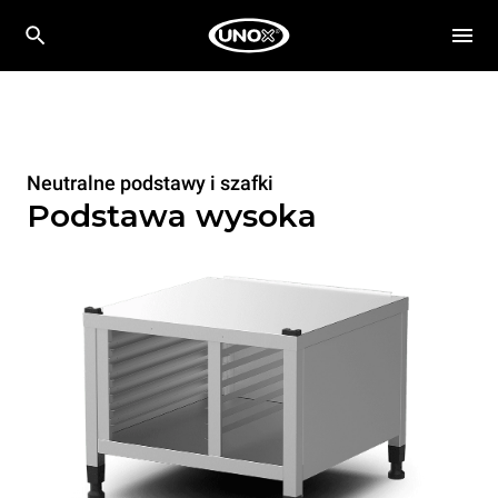
Neutralne podstawy i szafki
Podstawa wysoka