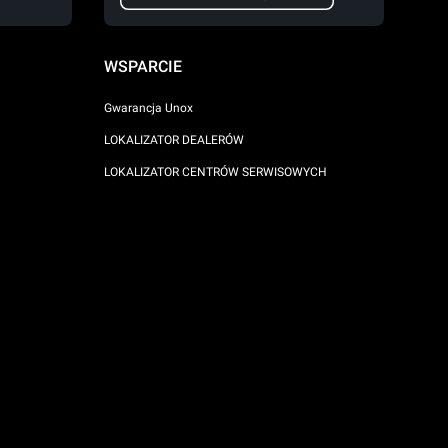
WSPARCIE
Gwarancja Unox
LOKALIZATOR DEALERÓW
LOKALIZATOR CENTRÓW SERWISOWYCH