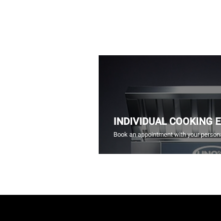
INDIVIDUAL COOKING 
Book an appointment with your persona