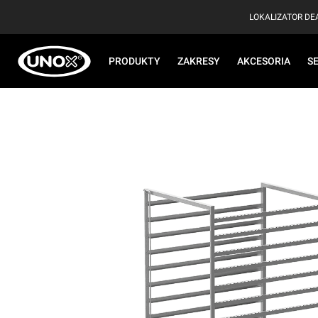
LOKALIZATOR D
PRODUKTY
ZAKRESY
AKCESORIA
S