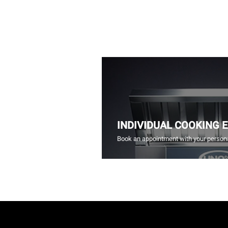
INDIVIDUAL COOKING 
Book an appointment with your persona