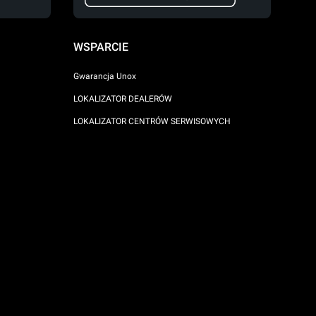
WSPARCIE
Gwarancja Unox
LOKALIZATOR DEALERÓW
LOKALIZATOR CENTRÓW SERWISOWYCH