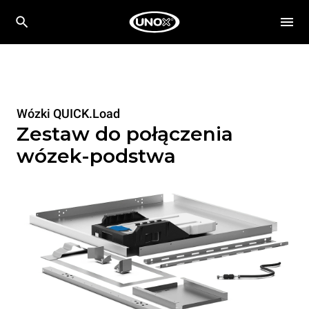
Wózki QUICK.Load
Zestaw do połączenia
wózek-podstwa