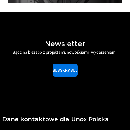
Newsletter
Bądź na bieżąco z projektami, nowościami i wydarzeniami.
SUBSKRYBUJ
Dane kontaktowe dla Unox Polska