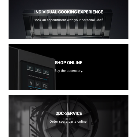
INDIVIDUAL COOKING EXPERIENCE
Book an appointment with your personal Chef.
SHOP ONLINE
Buy the accessory.
DDC-SERVICE
Order spare parts online.