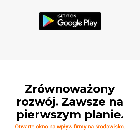
Zrównoważony
rozwój. Zawsze na
pierwszym planie.
Otwarte okno na wpływ firmy na środowisko.