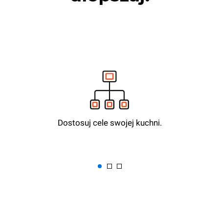
Dostosuj cele swojej kuchni.