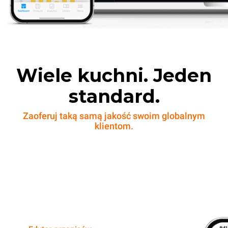
Wiele kuchni. Jeden
standard.
Zaoferuj taką samą jakość swoim globalnym
klientom.