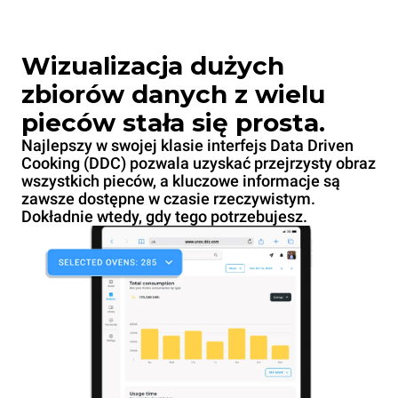
Wizualizacja dużych
zbiorów danych z wielu
pieców stała się prosta.
Najlepszy w swojej klasie interfejs Data Driven
Cooking (DDC) pozwala uzyskać przejrzysty obraz
wszystkich pieców, a kluczowe informacje są
zawsze dostępne w czasie rzeczywistym.
Dokładnie wtedy, gdy tego potrzebujesz.