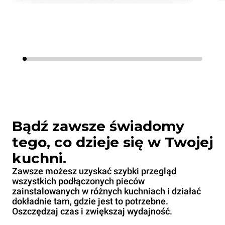
Bądź zawsze świadomy
tego, co dzieje się w Twojej
kuchni.
Zawsze możesz uzyskać szybki przegląd
wszystkich podłączonych pieców
zainstalowanych w różnych kuchniach i działać
dokładnie tam, gdzie jest to potrzebne.
Oszczędzaj czas i zwiększaj wydajność.