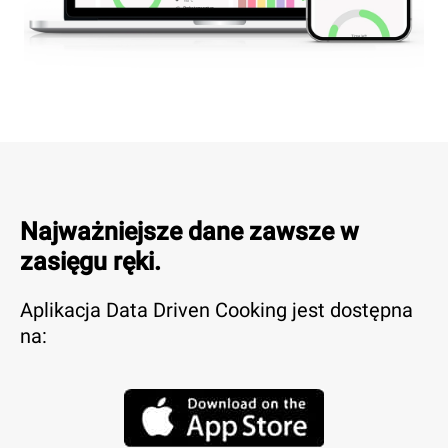
Najważniejsze dane zawsze w
zasięgu ręki.
Aplikacja Data Driven Cooking jest dostępna
na: