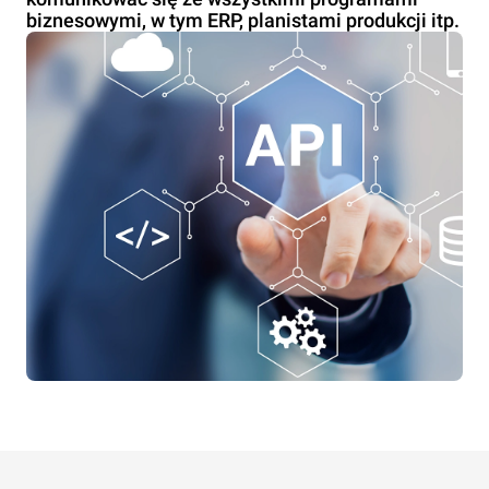
biznesowymi, w tym ERP, planistami produkcji itp.