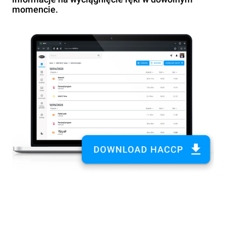
momencie.