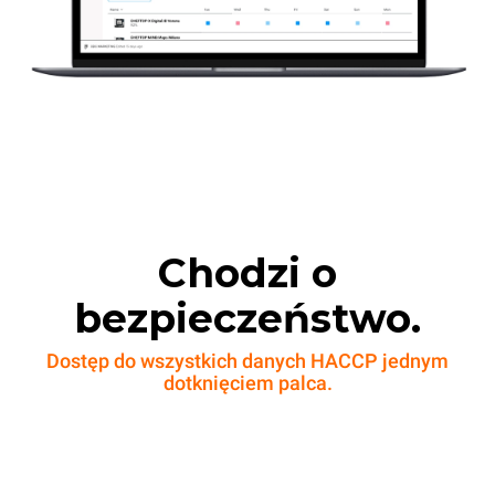
Chodzi o
bezpieczeństwo.
Dostęp do wszystkich danych HACCP jednym
dotknięciem palca.