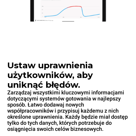
Ustaw uprawnienia
użytkowników, aby
uniknąć błędów.
Zarządzaj wszystkimi kluczowymi informacjami
dotyczącymi systemów gotowania w najlepszy
sposób. Łatwo dodawaj nowych
współpracowników i przypisuj każdemu z nich
określone uprawnienia. Każdy będzie miał dostęp
tylko do tych danych, których potrzebuje do
osiągnięcia swoich celów biznesowych.