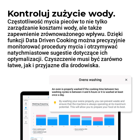
Kontroluj zużycie wody.
Częstotliwość mycia pieców to nie tylko
zarządzanie kosztami wody, ale także
zapewnienie zrównoważonego wpływu. Dzięki
funkcji Data Driven Cooking można precyzyjnie
monitorować procedury mycia i otrzymywać
natychmiastowe sugestie dotyczące ich
optymalizacji. Czyszczenie musi być zarówno
łatwe, jak i przyjazne dla środowiska.