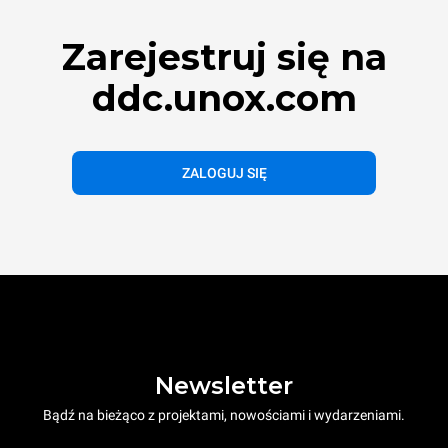
Zarejestruj się na
ddc.unox.com
ZALOGUJ SIĘ
Newsletter
Bądź na bieżąco z projektami, nowościami i wydarzeniami.