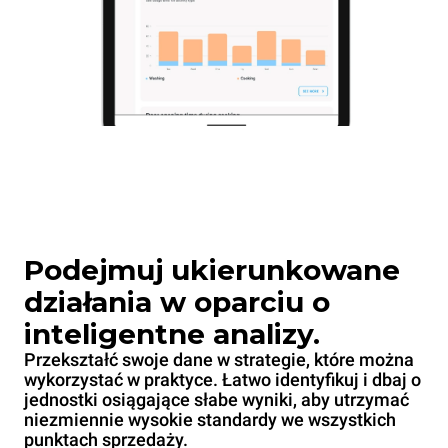
Podejmuj ukierunkowane
działania w oparciu o
inteligentne analizy.
Przekształć swoje dane w strategie, które można
wykorzystać w praktyce. Łatwo identyfikuj i dbaj o
jednostki osiągające słabe wyniki, aby utrzymać
niezmiennie wysokie standardy we wszystkich
punktach sprzedaży.