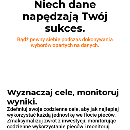
Niech dane
napędzają Twój
sukces.
Bądź pewny siebie podczas dokonywania
wyborów opartych na danych.
Wyznaczaj cele, monitoruj
wyniki.
Zdefiniuj swoje codzienne cele, aby jak najlepiej
wykorzystać każdą jednostkę we flocie pieców.
Zmaksymalizuj zwrot z inwestycji, monitorując
codzienne wykorzystanie pieców i monitoruj