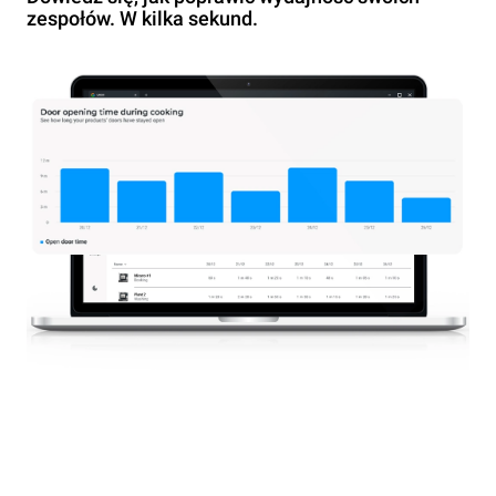
zespołów. W kilka sekund.