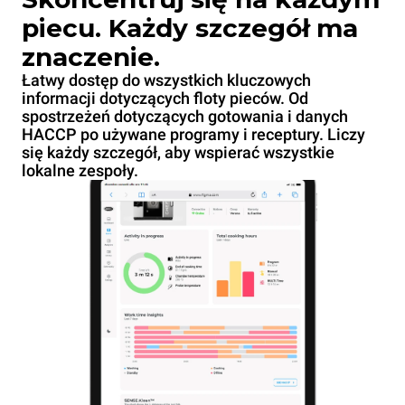
piecu. Każdy szczegół ma
znaczenie.
Łatwy dostęp do wszystkich kluczowych
informacji dotyczących floty pieców. Od
spostrzeżeń dotyczących gotowania i danych
HACCP po używane programy i receptury. Liczy
się każdy szczegół, aby wspierać wszystkie
lokalne zespoły.