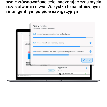
swoje zrównoważone cele, nadzorując czas mycia
i czas otwarcia drzwi. Wszystko to na intuicyjnym
i inteligentnym pulpicie nawigacyjnym.