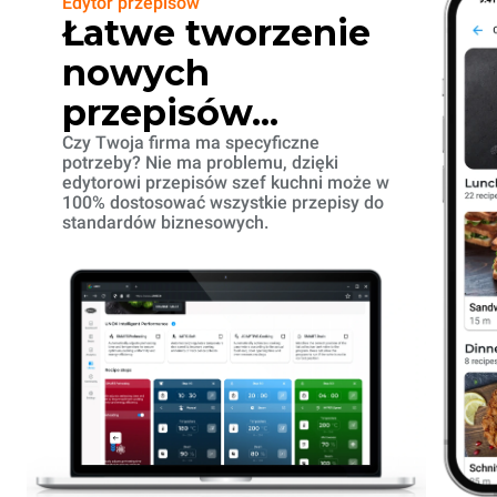
Edytor przepisów
Łatwe tworzenie
nowych
przepisów...
Czy Twoja firma ma specyficzne
potrzeby? Nie ma problemu, dzięki
edytorowi przepisów szef kuchni może w
100% dostosować wszystkie przepisy do
standardów biznesowych.