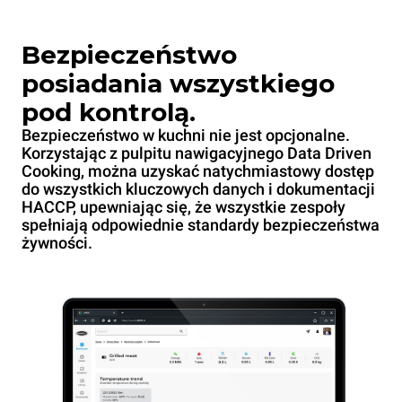
Bezpieczeństwo
posiadania wszystkiego
pod kontrolą.
Bezpieczeństwo w kuchni nie jest opcjonalne.
Korzystając z pulpitu nawigacyjnego Data Driven
Cooking, można uzyskać natychmiastowy dostęp
do wszystkich kluczowych danych i dokumentacji
HACCP, upewniając się, że wszystkie zespoły
spełniają odpowiednie standardy bezpieczeństwa
żywności.