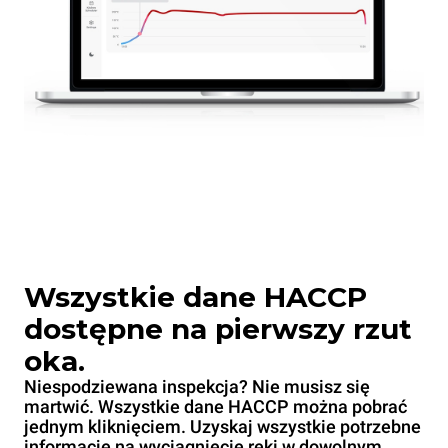
Wszystkie dane HACCP
dostępne na pierwszy rzut
oka.
Niespodziewana inspekcja? Nie musisz się
martwić. Wszystkie dane HACCP można pobrać
jednym kliknięciem. Uzyskaj wszystkie potrzebne
informacje na wyciągnięcie ręki w dowolnym