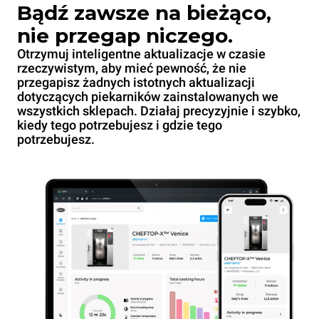
Bądź zawsze na bieżąco,
nie przegap niczego.
Otrzymuj inteligentne aktualizacje w czasie
rzeczywistym, aby mieć pewność, że nie
przegapisz żadnych istotnych aktualizacji
dotyczących piekarników zainstalowanych we
wszystkich sklepach. Działaj precyzyjnie i szybko,
kiedy tego potrzebujesz i gdzie tego
potrzebujesz.