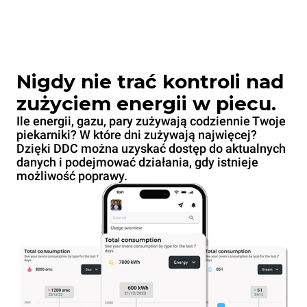
Nigdy nie trać kontroli nad
zużyciem energii w piecu.
Ile energii, gazu, pary zużywają codziennie Twoje
piekarniki? W które dni zużywają najwięcej?
Dzięki DDC można uzyskać dostęp do aktualnych
danych i podejmować działania, gdy istnieje
możliwość poprawy.