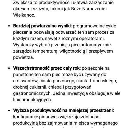
Zwiększa to produktywność i ułatwia zarządzanie
okresami szczytu, takimi jak Boże Narodzenie i
Wielkanoc.
Bardziej powtarzalne wyniki:
programowalne cykle
pieczenia pozwalają odtwarzać ten sam proces za
każdym razem, nawet z różnymi operatorami.
Wystarczy wybrać przepis, a piec automatycznie
zarządza temperaturą, wilgotnością i przepływem
powietrza.
Wszechstronność przez cały rok:
po sezonie na
panettone ten sam piec może być używany do
croissantów, ciasta parzonego, ciasta francuskiego,
drobnej cukiernii, chleba i przygotowań
gastronomicznych. Jedna inwestycja obsługuje wiele
linii produkcyjnych.
Wyższa produktywność na mniejszej przestrzeni:
konfiguracje pionowe zwiększają zdolność
produkcyjną bez zajmowania miejsca wymaganego