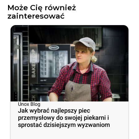
Może Cię również
zainteresować
Unox Blog
Jak wybrać najlepszy piec
przemysłowy do swojej piekarni i
sprostać dzisiejszym wyzwaniom