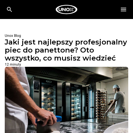
Unox Blog
Jaki jest najlepszy profesjonalny
piec do panettone? Oto
wszystko, co musisz wiedzieć
12 minuty