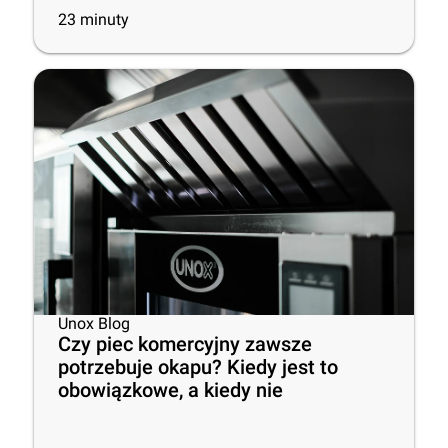
23
minuty
Unox Blog
Czy piec komercyjny zawsze
potrzebuje okapu? Kiedy jest to
obowiązkowe, a kiedy nie