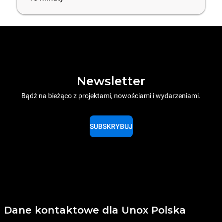
Newsletter
Bądź na bieżąco z projektami, nowościami i wydarzeniami.
SUBSKRYBUJ
Dane kontaktowe dla Unox Polska