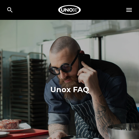
Unox FAQ