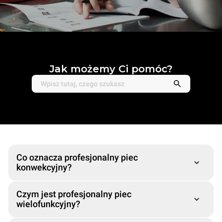
Jak możemy Ci pomóc?
Co oznacza profesjonalny piec
konwekcyjny?
Czym jest profesjonalny piec
wielofunkcyjny?