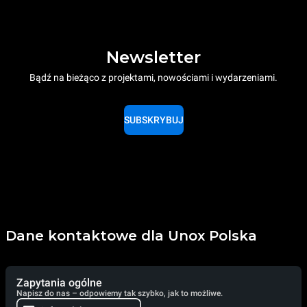
Newsletter
Bądź na bieżąco z projektami, nowościami i wydarzeniami.
SUBSKRYBUJ
®
Dane kontaktowe dla Unox Polska
Zapytania ogólne
Napisz do nas – odpowiemy tak szybko, jak to możliwe.