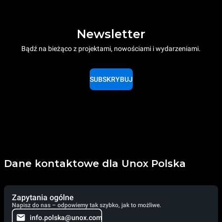
Newsletter
Bądź na bieżąco z projektami, nowościami i wydarzeniami.
SUBSKRYBUJ
Dane kontaktowe dla Unox Polska
Zapytania ogólne
Napisz do nas – odpowiemy tak szybko, jak to możliwe.
info.polska@unox.com