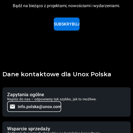
Bądź na bieżąco z projektami, nowościami i wydarzeniami.
SUBSKRYBUJ
Dane kontaktowe dla Unox Polska
Zapytania ogólne
Napisz do nas – odpowiemy tak szybko, jak to możliwe.
info.polska@unox.com
Wsparcie sprzedaży