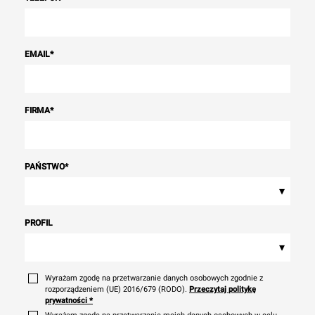
EMAIL
*
FIRMA
*
PAŃSTWO
*
▾
PROFIL
▾
Wyrażam zgodę na przetwarzanie danych osobowych zgodnie z
rozporządzeniem (UE) 2016/679 (RODO).
Przeczytaj politykę
prywatności
*