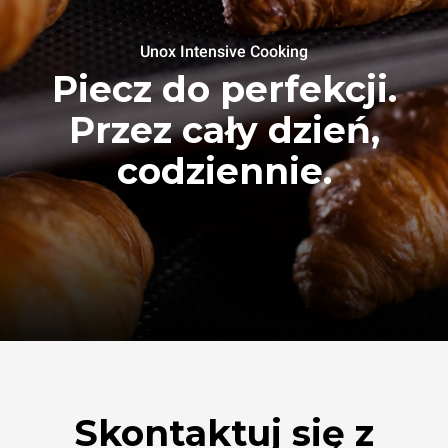
Unox Intensive Cooking
Piecz do perfekcji.
Przez cały dzień,
codziennie.
Skontaktuj się z