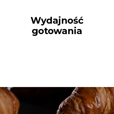
Wydajność
gotowania