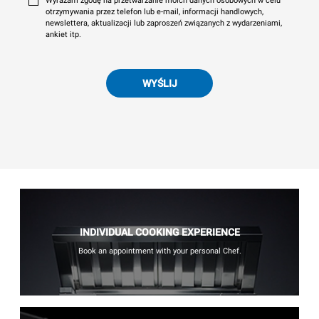
Wyrażam zgodę na przetwarzanie moich danych osobowych w celu
otrzymywania przez telefon lub e-mail, informacji handlowych,
newslettera, aktualizacji lub zaproszeń związanych z wydarzeniami,
ankiet itp.
WYŚLIJ
INDIVIDUAL COOKING EXPERIENCE
Book an appointment with your personal Chef.