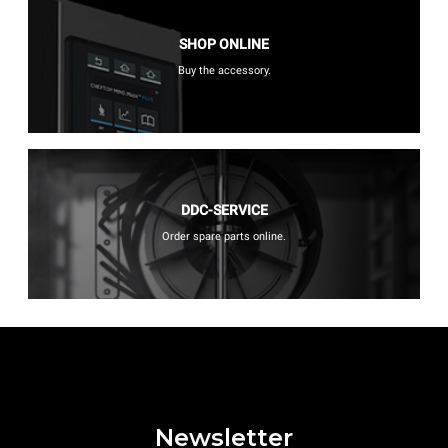
SHOP ONLINE
Buy the accessory.
DDC-SERVICE
Order spare parts online.
Newsletter