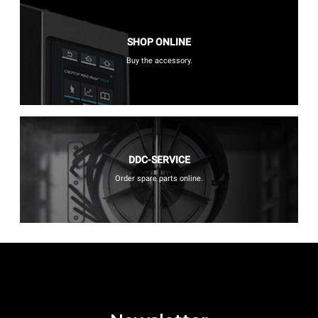
SHOP ONLINE
Buy the accessory.
DDC-SERVICE
Order spare parts online.