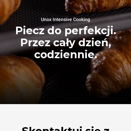
Unox Intensive Cooking
Piecz do perfekcji.
Przez cały dzień,
codziennie.
Skontaktuj się z