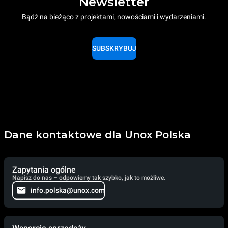
Newsletter
Bądź na bieżąco z projektami, nowościami i wydarzeniami.
SUBSKRYBUJ
Dane kontaktowe dla Unox Polska
Zapytania ogólne
Napisz do nas – odpowiemy tak szybko, jak to możliwe.
info.polska@unox.com