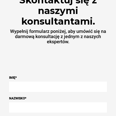
naszymi
konsultantami.
Wypełnij formularz poniżej, aby umówić się na
darmową konsultację z jednym z naszych
ekspertów.
IMIĘ
*
NAZWISKO
*