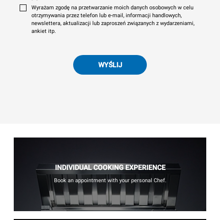
Wyrażam zgodę na przetwarzanie moich danych osobowych w celu
otrzymywania przez telefon lub e-mail, informacji handlowych,
newslettera, aktualizacji lub zaproszeń związanych z wydarzeniami,
ankiet itp.
WYŚLIJ
INDIVIDUAL COOKING EXPERIENCE
Book an appointment with your personal Chef.