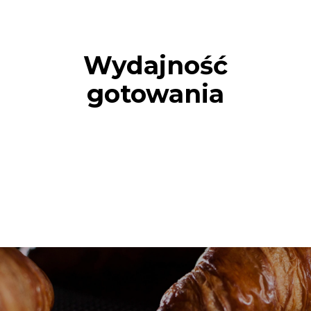
Wydajność
gotowania