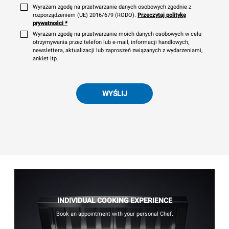
Wyrażam zgodę na przetwarzanie danych osobowych zgodnie z
rozporządzeniem (UE) 2016/679 (RODO).
Przeczytaj politykę
prywatności
*
Wyrażam zgodę na przetwarzanie moich danych osobowych w celu
otrzymywania przez telefon lub e-mail, informacji handlowych,
newslettera, aktualizacji lub zaproszeń związanych z wydarzeniami,
ankiet itp.
WYŚLIJ
INDIVIDUAL COOKING EXPERIENCE
Book an appointment with your personal Chef.