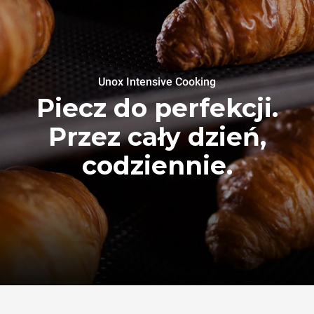
Unox Intensive Cooking
Piecz do perfekcji.
Przez cały dzień,
codziennie.