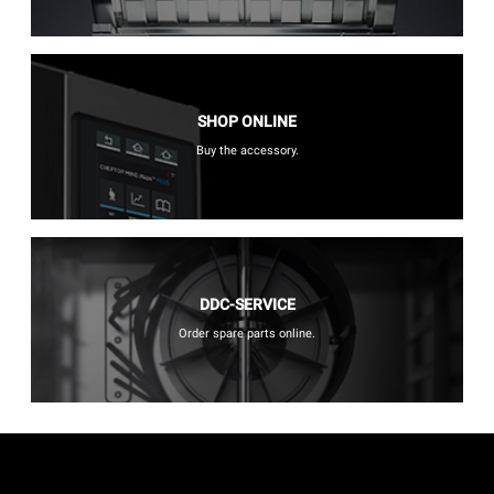
SHOP ONLINE
Buy the accessory.
DDC-SERVICE
Order spare parts online.