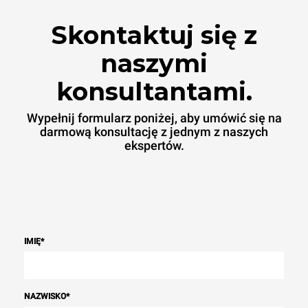
Skontaktuj się z
naszymi
konsultantami.
Wypełnij formularz poniżej, aby umówić się na
darmową konsultację z jednym z naszych
ekspertów.
IMIĘ
*
NAZWISKO
*