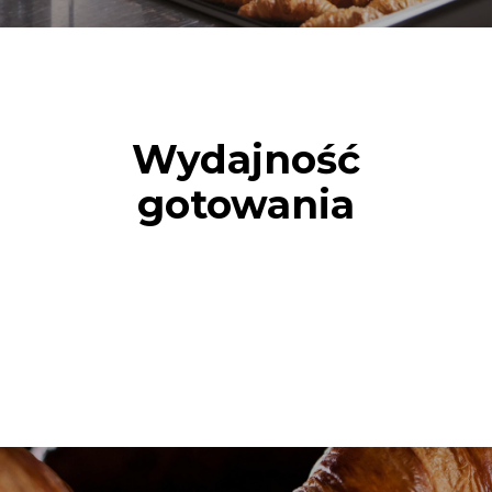
Wydajność
gotowania