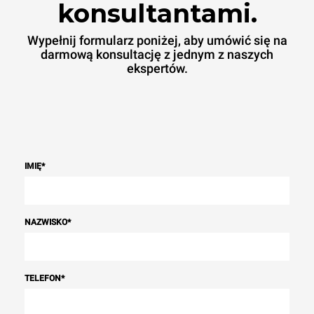
konsultantami.
Wypełnij formularz poniżej, aby umówić się na
darmową konsultację z jednym z naszych
ekspertów.
IMIĘ
*
NAZWISKO
*
TELEFON
*