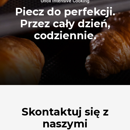
Unox Intensive Cooking
Piecz do perfekcji.
Przez cały dzień,
codziennie.
Skontaktuj się z
naszymi