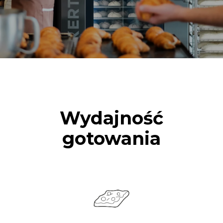
Wydajność
gotowania