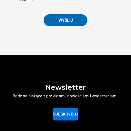
ankiet itp.
WYŚLIJ
Newsletter
Bądź na bieżąco z projektami, nowościami i wydarzeniami.
SUBSKRYBUJ