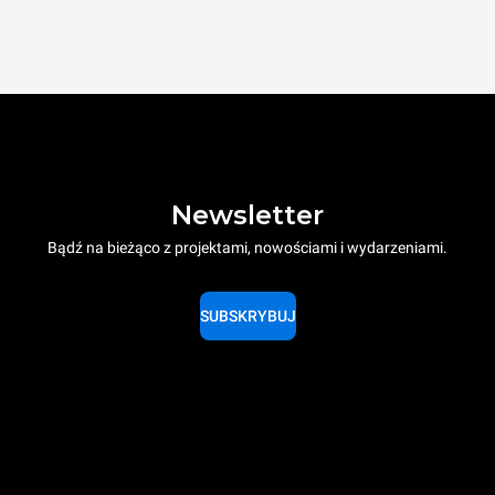
Newsletter
Bądź na bieżąco z projektami, nowościami i wydarzeniami.
SUBSKRYBUJ