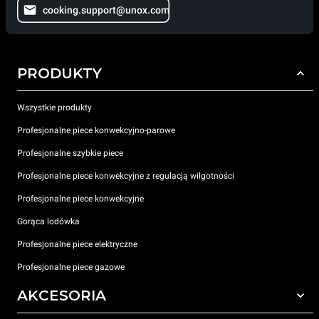
cooking.support@unox.com
PRODUKTY
Wszystkie produkty
Profesjonalne piece konwekcyjno-parowe
Profesjonalne szybkie piece
Profesjonalne piece konwekcyjne z regulacją wilgotności
Profesjonalne piece konwekcyjne
Gorąca lodówka
Profesjonalne piece elektryczne
Profesjonalne piece gazowe
AKCESORIA