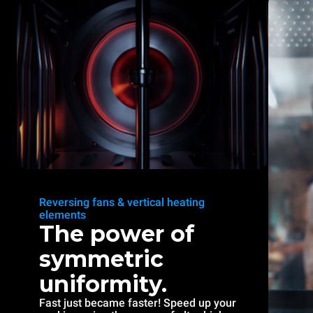
Reversing fans & vertical heating
elements
The power of
symmetric
uniformity.
Fast just became faster! Speed up your