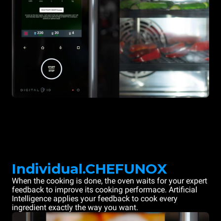
Individual.CHEFUNOX
When the cooking is done, the oven waits for your expert
feedback to improve its cooking performace. Artificial
Intelligence applies your feedback to cook every
ingredient exactly the way you want.