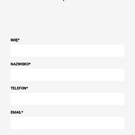
IMIĘ
*
NAZWISKO
*
TELEFON
*
EMAIL
*