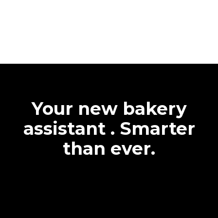
Your new bakery
assistant . Smarter
than ever.