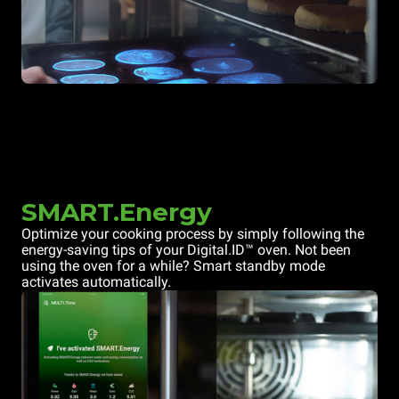
SMART.Energy
Optimize your cooking process by simply following the
energy-saving tips of your Digital.ID™ oven. Not been
using the oven for a while? Smart standby mode
activates automatically.