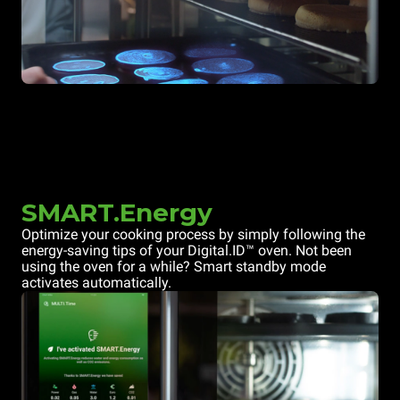
SMART.Energy
Optimize your cooking process by simply following the
energy-saving tips of your Digital.ID™ oven. Not been
using the oven for a while? Smart standby mode
activates automatically.