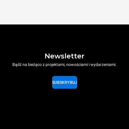
Newsletter
Bądź na bieżąco z projektami, nowościami i wydarzeniami.
SUBSKRYBUJ