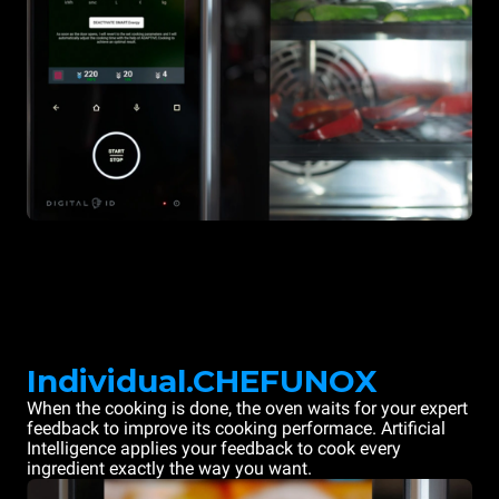
Individual.CHEFUNOX
When the cooking is done, the oven waits for your expert
feedback to improve its cooking performace. Artificial
Intelligence applies your feedback to cook every
ingredient exactly the way you want.