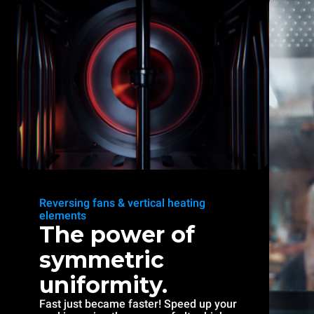
Reversing fans & vertical heating
elements
The power of
symmetric
uniformity.
Fast just became faster! Speed up your