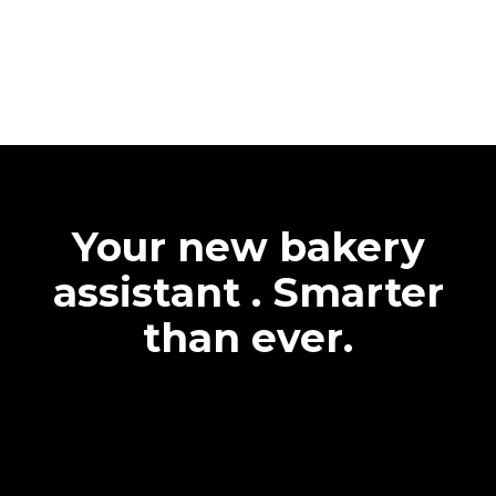
Your new bakery
assistant . Smarter
than ever.