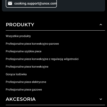
cooking.support@unox.com
PRODUKTY
Wszystkie produkty
Profesjonalne piece konwekcyjno-parowe
Profesjonalne szybkie piece
Profesjonalne piece konwekcyjne z regulacją wilgotności
Profesjonalne piece konwekcyjne
Gorąca lodówka
Profesjonalne piece elektryczne
Profesjonalne piece gazowe
AKCESORIA