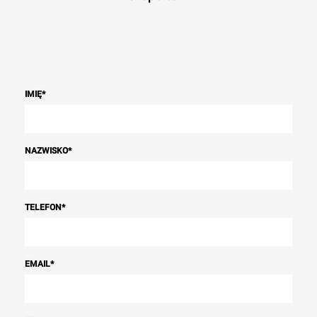
IMIĘ
*
NAZWISKO
*
TELEFON
*
EMAIL
*