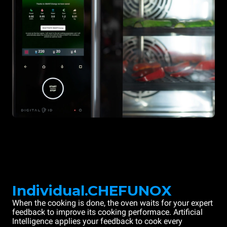
Individual.CHEFUNOX
When the cooking is done, the oven waits for your expert
feedback to improve its cooking performace. Artificial
Intelligence applies your feedback to cook every