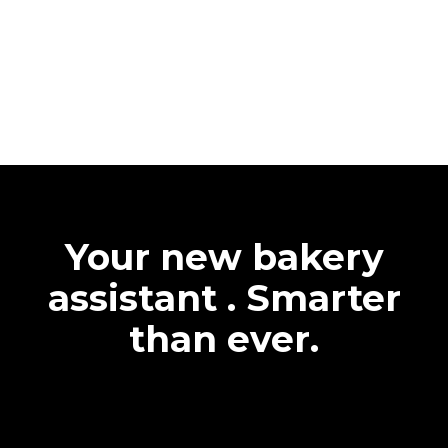
Your new bakery
assistant . Smarter
than ever.