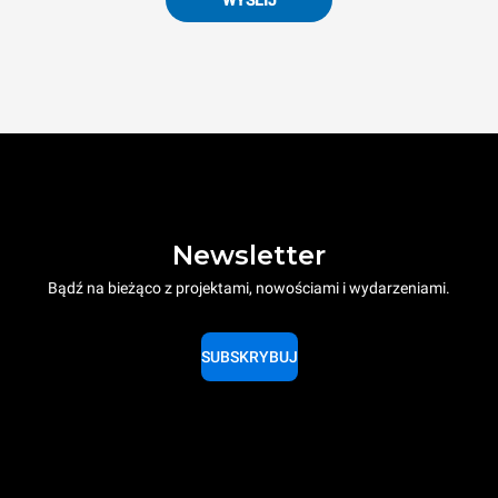
Newsletter
Bądź na bieżąco z projektami, nowościami i wydarzeniami.
SUBSKRYBUJ