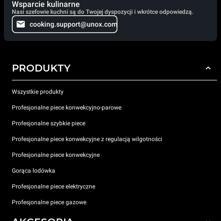
Wsparcie kulinarne
Nasi szefowie kuchni są do Twojej dyspozycji i wkrótce odpowiedzą.
cooking.support@unox.com
PRODUKTY
Wszystkie produkty
Profesjonalne piece konwekcyjno-parowe
Profesjonalne szybkie piece
Profesjonalne piece konwekcyjne z regulacją wilgotności
Profesjonalne piece konwekcyjne
Gorąca lodówka
Profesjonalne piece elektryczne
Profesjonalne piece gazowe