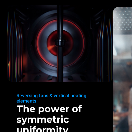
Reversing fans & vertical heating
elements
The power of
symmetric
uniformity.