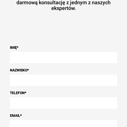
darmową konsultację z jednym z naszych
ekspertów.
IMIĘ
*
NAZWISKO
*
TELEFON
*
EMAIL
*