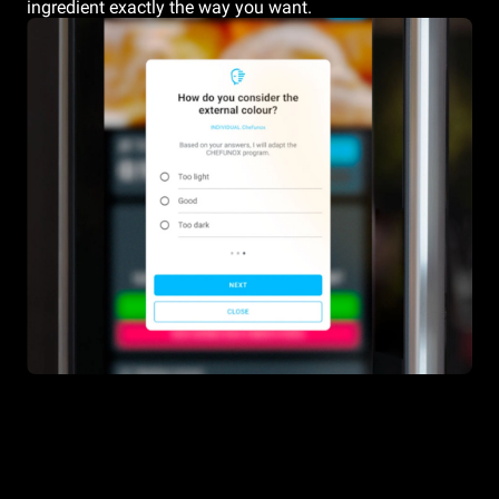
ingredient exactly the way you want.