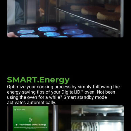
SMART.Energy
Optimize your cooking process by simply following the
energy-saving tips of your Digital.ID™ oven. Not been
using the oven for a while? Smart standby mode
activates automatically.