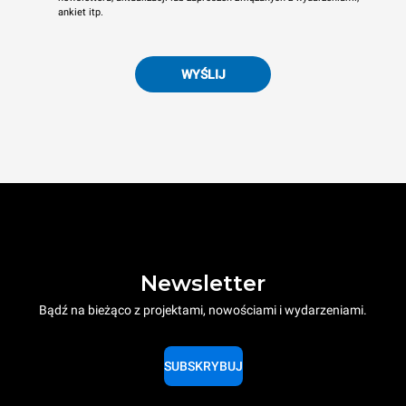
ankiet itp.
WYŚLIJ
Newsletter
Bądź na bieżąco z projektami, nowościami i wydarzeniami.
SUBSKRYBUJ