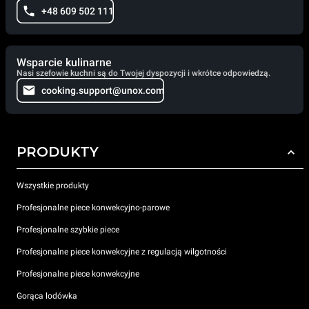
+48 609 502 111
Wsparcie kulinarne
Nasi szefowie kuchni są do Twojej dyspozycji i wkrótce odpowiedzą.
cooking.support@unox.com
PRODUKTY
Wszystkie produkty
Profesjonalne piece konwekcyjno-parowe
Profesjonalne szybkie piece
Profesjonalne piece konwekcyjne z regulacją wilgotności
Profesjonalne piece konwekcyjne
Gorąca lodówka