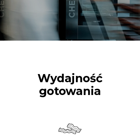
Wydajność
gotowania