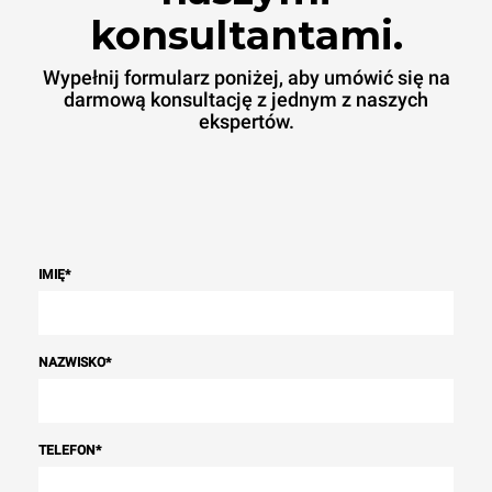
konsultantami.
Wypełnij formularz poniżej, aby umówić się na
darmową konsultację z jednym z naszych
ekspertów.
IMIĘ
*
NAZWISKO
*
TELEFON
*