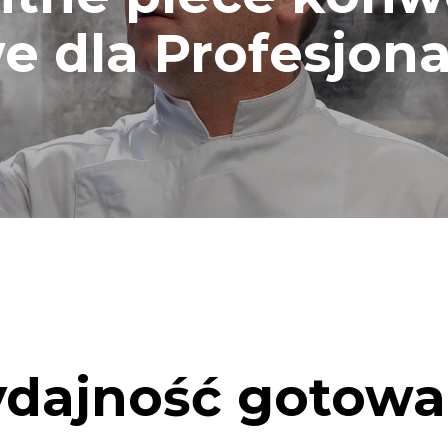
e dla Profesjona
dajność gotowa