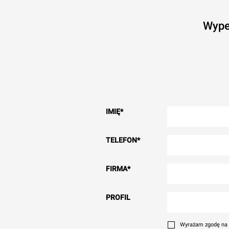
Wype
IMIĘ
*
TELEFON
*
FIRMA
*
PROFIL
Wyrażam zgodę na 