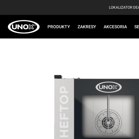
LOKALIZATOR D
PRODUKTY
ZAKRESY
AKCESORIA
S