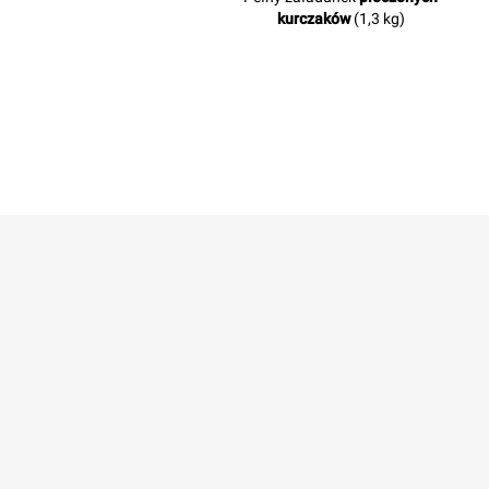
kurczaków
(1,3 kg)