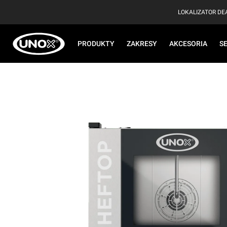
LOKALIZATOR D
PRODUKTY
ZAKRESY
AKCESORIA
S