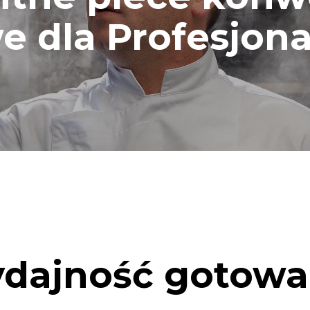
e dla Profesjona
dajność gotowa