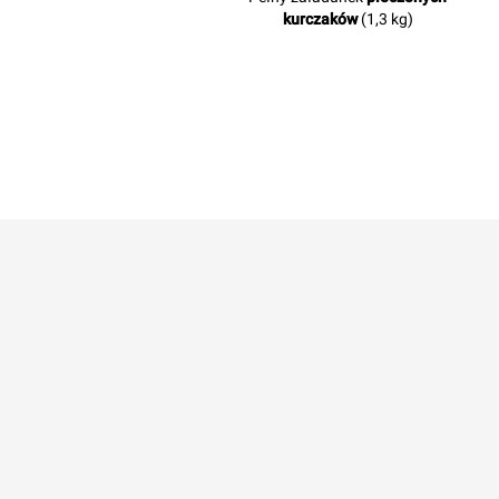
kurczaków
(1,3 kg)