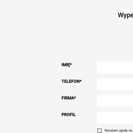
Wype
IMIĘ
*
TELEFON
*
FIRMA
*
PROFIL
Wyrażam zgodę na 